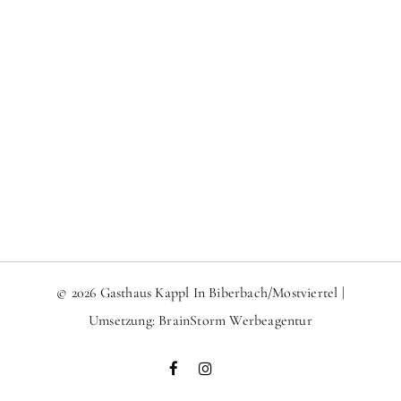
© 2026 Gasthaus Kappl In Biberbach/Mostviertel |
Umsetzung:
BrainStorm Werbeagentur