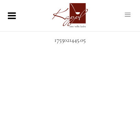
1755021445.05