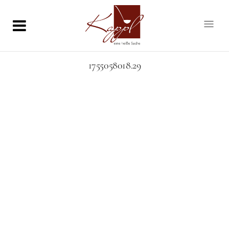
1755058018.29