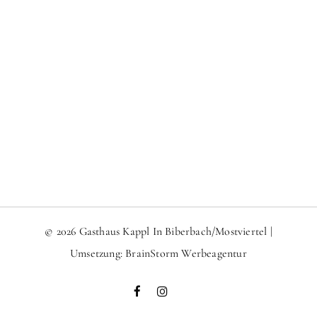
© 2026 Gasthaus Kappl In Biberbach/Mostviertel |
Umsetzung:
BrainStorm Werbeagentur