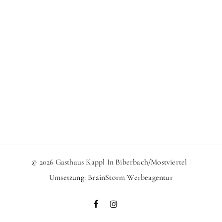
© 2026 Gasthaus Kappl In Biberbach/Mostviertel |
Umsetzung:
BrainStorm Werbeagentur