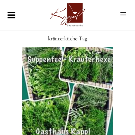
kräuterküche Tag