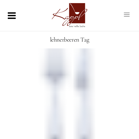
lehnerbeeren Tag