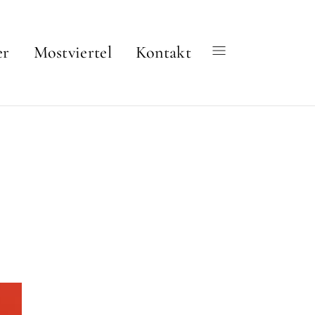
er
Mostviertel
Kontakt