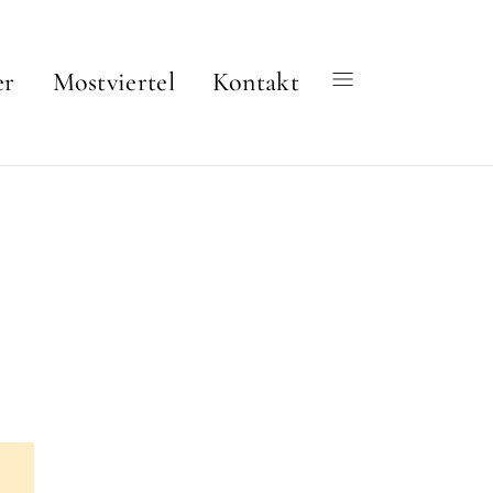
er
Mostviertel
Kontakt