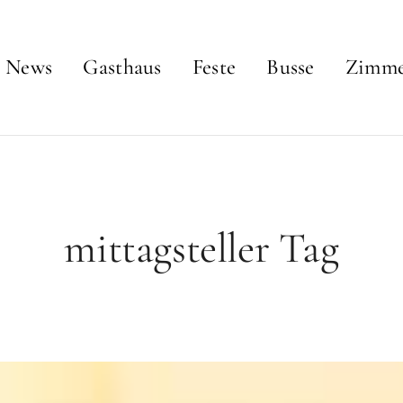
News
Gasthaus
Feste
Busse
Zimm
mittagsteller Tag