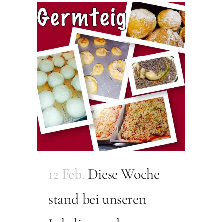
12 Feb.
Diese Woche
stand bei unseren