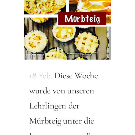
18 Feb.
Diese Woche
wurde von unseren
Lehrlingen der
Mürbteig unter die