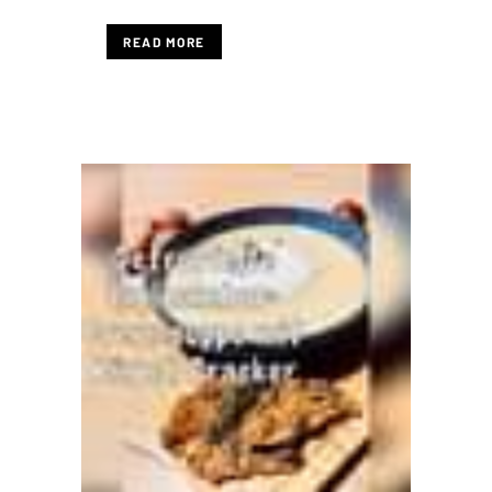
READ MORE