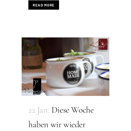
READ MORE
22 Jan.
Diese Woche
haben wir wieder