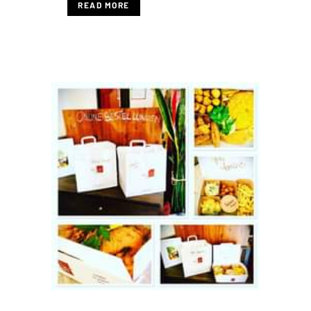
READ MORE