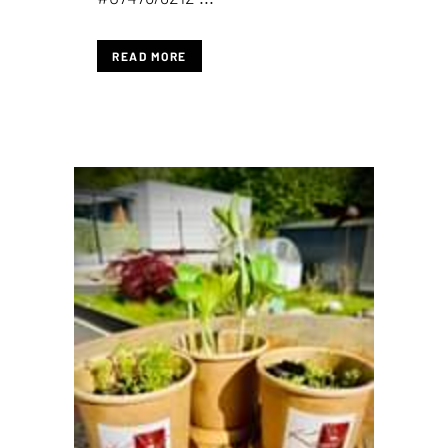
READ MORE