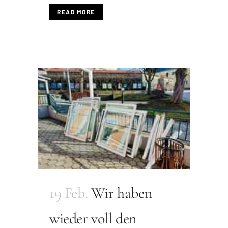
READ MORE
19 Feb.
Wir haben
wieder voll den