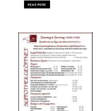
READ MORE