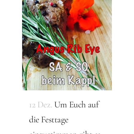
12 Dez.
Um Euch auf
die Festtage