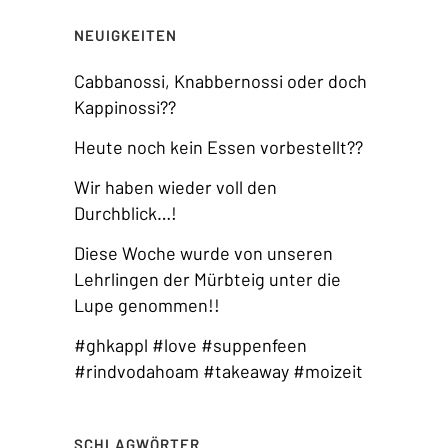
NEUIGKEITEN
Cabbanossi, Knabbernossi oder doch
Kappinossi??
Heute noch kein Essen vorbestellt??
Wir haben wieder voll den
Durchblick…!
Diese Woche wurde von unseren
Lehrlingen der Mürbteig unter die
Lupe genommen!!
#ghkappl #love #suppenfeen
#rindvodahoam #takeaway #moizeit
SCHLAGWÖRTER