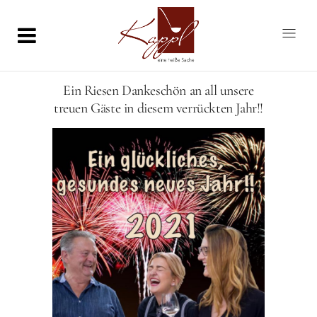
Ein Riesen Dankeschön an all unsere
treuen Gäste in diesem verrückten Jahr!!