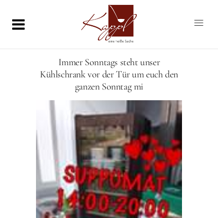
Immer Sonntags steht unser
Kühlschrank vor der Tür um euch den
ganzen Sonntag mi