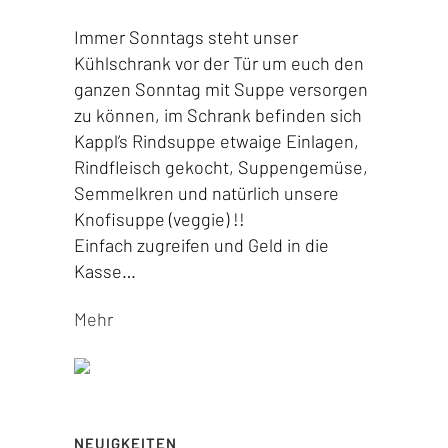
Immer Sonntags steht unser
Kühlschrank vor der Tür um euch den
ganzen Sonntag mit Suppe versorgen
zu können, im Schrank befinden sich
Kappl’s Rindsuppe etwaige Einlagen,
Rindfleisch gekocht, Suppengemüse,
Semmelkren und natürlich unsere
Knofisuppe (veggie) !!
Einfach zugreifen und Geld in die
Kasse…
Mehr
NEUIGKEITEN