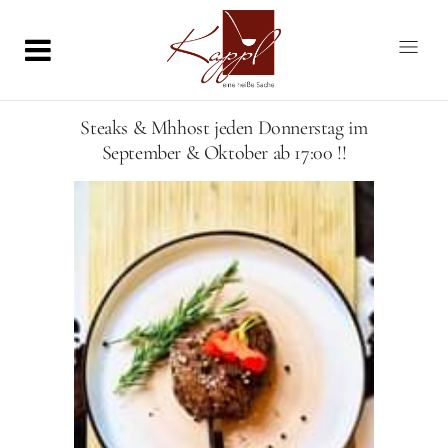
Steaks & Mhhost jeden Donnerstag im
September & Oktober ab 17:00 !!