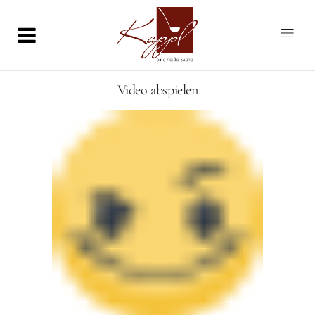
Video abspielen