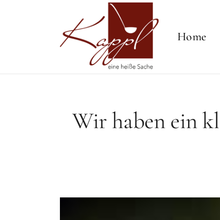
Home
Wir haben ein kl