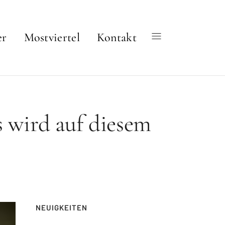
er
Mostviertel
Kontakt
s wird auf diesem
NEUIGKEITEN