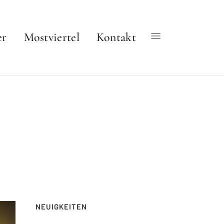
er
Mostviertel
Kontakt
NEUIGKEITEN