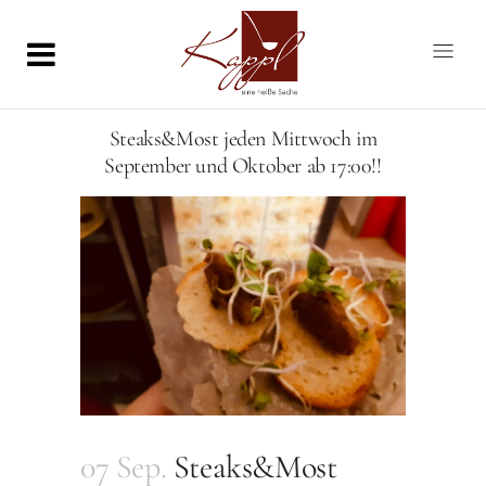
Steaks&Most jeden Mittwoch im
September und Oktober ab 17:00!!
07 Sep.
Steaks&Most